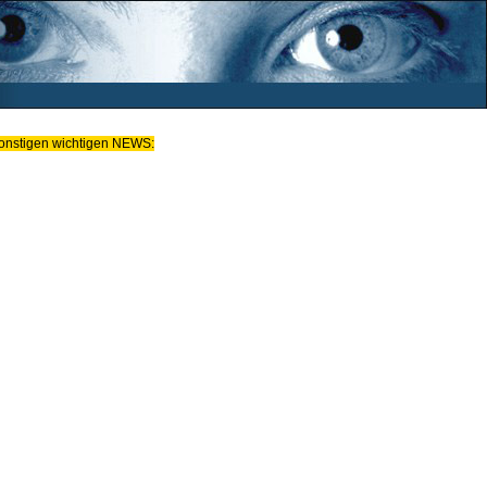
e sonstigen wichtigen NEWS: