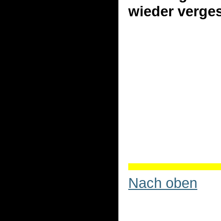
wieder verge
Nach oben