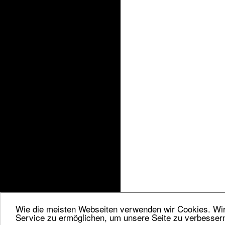
Wie die meisten Webseiten verwenden wir Cookies. Wir 
Service zu ermöglichen, um unsere Seite zu verbesser