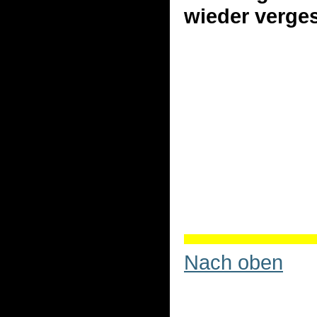
wieder verge
Nach oben