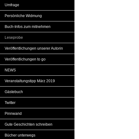
Umfrage
Persönliche Widmung
Buch-Infos zum mitnehmen
Leseprobe
Veröffentlichungen unserer Autorin
Veröffentlichungen to go
NEWS
Veranstaltungstipp März 2019
Gästebuch
Twitter
Pinnwand
Gute Geschichten schreiben
Bücher unterwegs