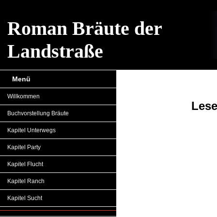
Roman Bräute der
Landstraße
Menü
Willkommen
Lese
Buchvorstellung Bräute
Kapitel Unterwegs
Kapitel Party
Kapitel Flucht
Kapitel Ranch
Kapitel Sucht