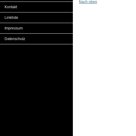
Nach oben
Kontakt
Linkliste
Impressum
Datenschutz