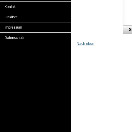
Kontakt
Linkliste
Impressum
Datenschutz
Nach oben